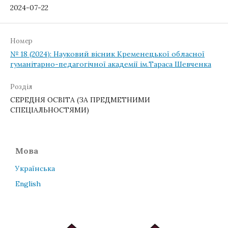
2024-07-22
Номер
№ 18 (2024): Науковий вісник Кременецької обласної
гуманітарно-педагогічної академії ім.Тараса Шевченка
Розділ
СЕРЕДНЯ ОСВІТА (ЗА ПРЕДМЕТНИМИ
СПЕЦІАЛЬНОСТЯМИ)
Мова
Українська
English