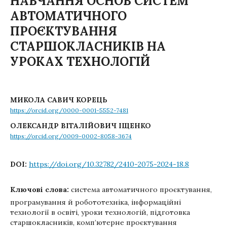
НАВЧАННЯ ОСНОВ СИСТЕМ
АВТОМАТИЧНОГО
ПРОЄКТУВАННЯ
СТАРШОКЛАСНИКІВ НА
УРОКАХ ТЕХНОЛОГІЙ
МИКОЛА САВИЧ КОРЕЦЬ
https://orcid.org/0000-0001-5552-7481
ОЛЕКСАНДР ВІТАЛІЙОВИЧ ІЩЕНКО
https://orcid.org/0009-0002-8058-3674
DOI:
https://doi.org/10.32782/2410-2075-2024-18.8
Ключові слова:
система автоматичного проєктування,
програмування й робототехніка, інформаційні
технології в освіті, уроки технологій, підготовка
старшокласників, комп’ютерне проєктування