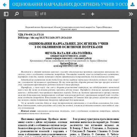
ОЦІНЮВАННЯ НАВЧАЛЬНИХ ДОСЯГНЕНЬ УЧНІВ З ОСОБЛИВИМИ ОСВІТНІМИ ПОТРЕБАМИ