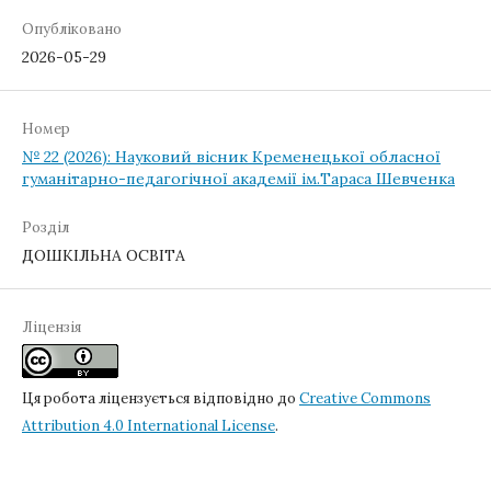
Опубліковано
2026-05-29
Номер
№ 22 (2026): Науковий вісник Кременецької обласної
гуманітарно-педагогічної академії ім.Тараса Шевченка
Розділ
ДОШКІЛЬНА ОСВІТА
Ліцензія
Ця робота ліцензується відповідно до
Creative Commons
Attribution 4.0 International License
.