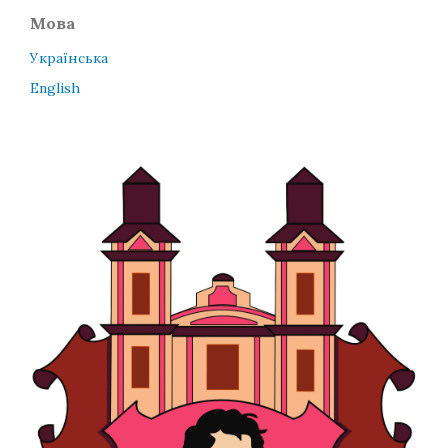
Мова
Українська
English