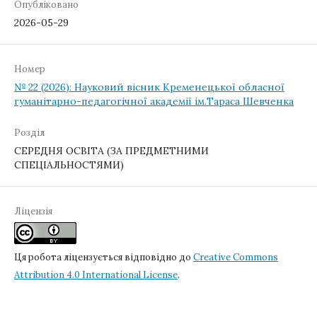
Опубліковано
2026-05-29
Номер
№ 22 (2026): Науковий вісник Кременецької обласної
гуманітарно-педагогічної академії ім.Тараса Шевченка
Розділ
СЕРЕДНЯ ОСВІТА (ЗА ПРЕДМЕТНИМИ
СПЕЦІАЛЬНОСТЯМИ)
Ліцензія
Ця робота ліцензується відповідно до
Creative Commons
Attribution 4.0 International License
.