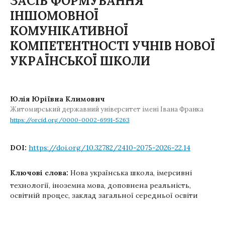
ЗАСІБ ФОРМУВАННЯ
ІНШОМОВНОЇ
КОМУНІКАТИВНОЇ
КОМПЕТЕНТНОСТІ УЧНІВ НОВОЇ
УКРАЇНСЬКОЇ ШКОЛИ
Юлія Юріївна Климович
Житомирський державний університет імені Івана Франка
https://orcid.org/0000-0002-6991-5263
DOI:
https://doi.org/10.32782/2410-2075-2026-22.14
Ключові слова:
Нова українська школа, імерсивні
технології, іноземна мова, доповнена реальність,
освітній процес, заклад загальної середньої освіти