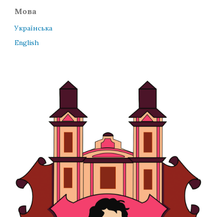
Мова
Українська
English