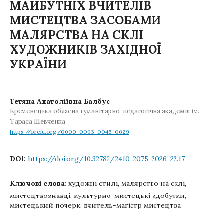
МАЙБУТНІХ ВЧИТЕЛІВ
МИСТЕЦТВА ЗАСОБАМИ
МАЛЯРСТВА НА СКЛІ
ХУДОЖНИКІВ ЗАХІДНОЇ
УКРАЇНИ
Тетяна Анатоліївна Балбус
Кременецька обласна гуманітарно-педагогічна академія ім.
Тараса Шевченка
https://orcid.org/0000-0003-0045-0629
DOI:
https://doi.org/10.32782/2410-2075-2026-22.17
Ключові слова:
художні стилі, малярство на склі,
мистецтвознавці, культурно-мистецькі здобутки,
мистецький почерк, вчитель-магістр мистецтва