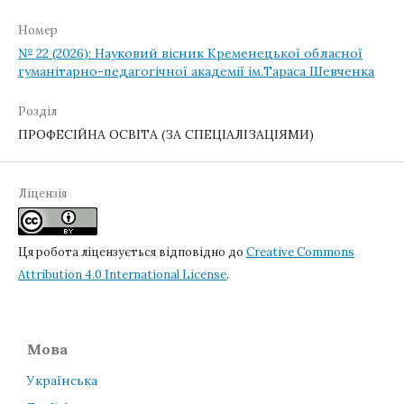
Номер
№ 22 (2026): Науковий вісник Кременецької обласної
гуманітарно-педагогічної академії ім.Тараса Шевченка
Розділ
ПРОФЕСІЙНА ОСВІТА (ЗА СПЕЦІАЛІЗАЦІЯМИ)
Ліцензія
Ця робота ліцензується відповідно до
Creative Commons
Attribution 4.0 International License
.
Мова
Українська