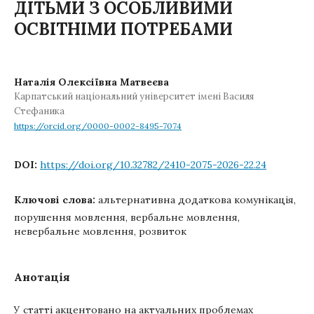
ДІТЬМИ З ОСОБЛИВИМИ
ОСВІТНІМИ ПОТРЕБАМИ
Наталія Олексіївна Матвеєва
Карпатський національний університет імені Василя
Стефаника
https://orcid.org/0000-0002-8495-7074
DOI:
https://doi.org/10.32782/2410-2075-2026-22.24
Ключові слова:
альтернативна додаткова комунікація,
порушення мовлення, вербальне мовлення,
невербальне мовлення, розвиток
Анотація
У статті акцентовано на актуальних проблемах