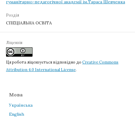
гуманітарно-педагогічної академії ім.Тараса Шевченка
Розділ
СПЕЦІАЛЬНА ОСВІТА
Ліцензія
Ця робота ліцензується відповідно до
Creative Commons
Attribution 4.0 International License
.
Мова
Українська
English