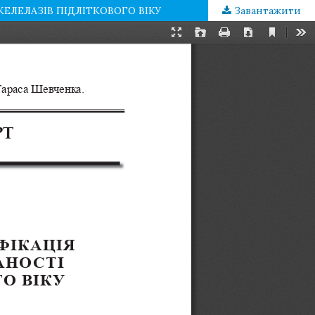
ЕЛЕЛАЗІВ ПІДЛІТКОВОГО ВІКУ
Завантажити