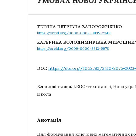
УМОВАХ НОВОЇ УКРАЇНС
ТЕТЯНА ПЕТРІВНА ЗАПОРОЖЧЕНКО
https://orcid.org/0000-0002-0835-2348
КАТЕРИНА ВОЛОДИМИРІВНА МИРОШНИ
https://orcid.org/0009-0000-3312-6978
DOI:
https://doi.org/10.32782/2410-2075-2023-
Ключові слова:
LEGO-технології, Нова укра
школа
Анотація
Для формування ключових математичних ко