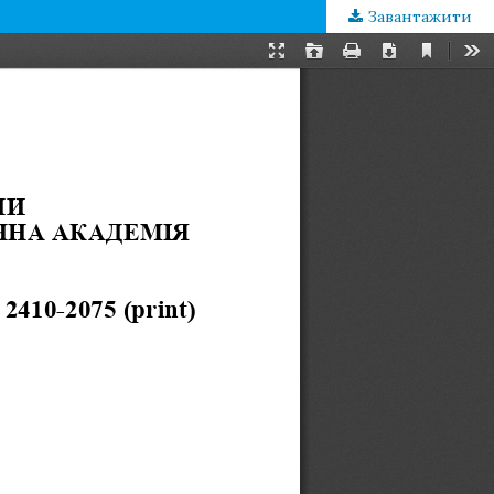
Завантажити