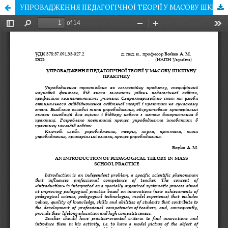
УПРОВАДЖЕННЯ ПЕДАГОГІЧНОЇ ТЕОРІЇ У МАСОВУ ШКІЛЬНУ ПРАКТИКУ