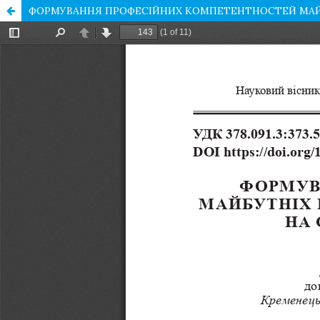
ФОРМУВАННЯ ПРОФЕСІЙНИХ КОМПЕТЕНТНОСТЕЙ МАЙБУ