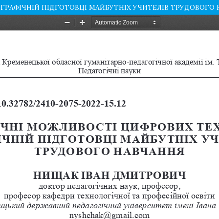
ГРАФІЧНІЙ ПІДГОТОВЦІ МАЙБУТНІХ УЧИТЕЛІВ ТРУДОВОГО