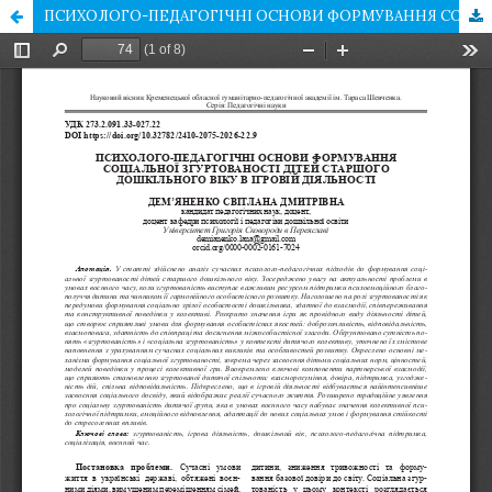
ПСИХОЛОГО-ПЕДАГОГІЧНІ ОСНОВИ ФОРМУВАННЯ СОЦІАЛЬНОЇ ЗГУРТОВАНОСТІ ДІТЕЙ СТАРШОГО ДОШКІЛЬНОГО ВІКУ В ІГРОВІЙ ДІЯЛЬНОСТІ