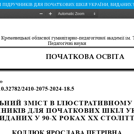
ПІДРУЧНИКІВ ДЛЯ ПОЧАТКОВИХ ШКІЛ УКРАЇНИ, ВИДАНИХ У