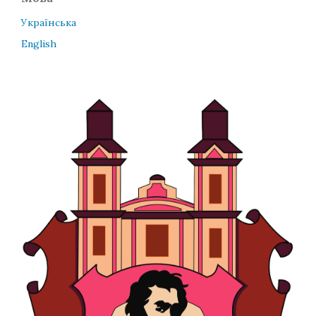
Українська
English