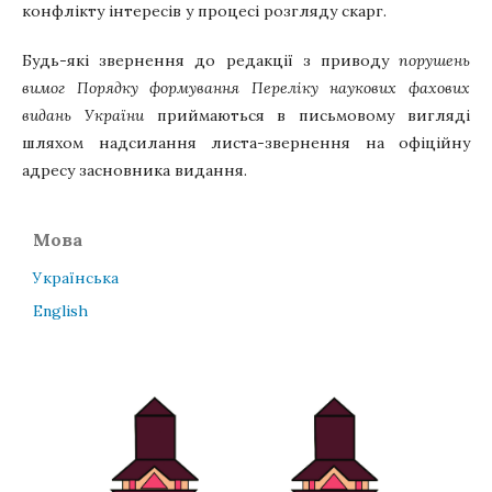
конфлікту інтересів у процесі розгляду скарг.
Будь-які звернення до редакції з приводу
порушень
вимог Порядку формування Переліку наукових фахових
видань України
приймаються в письмовому вигляді
шляхом надсилання листа-звернення на офіційну
адресу засновника видання.
Мова
Українська
English