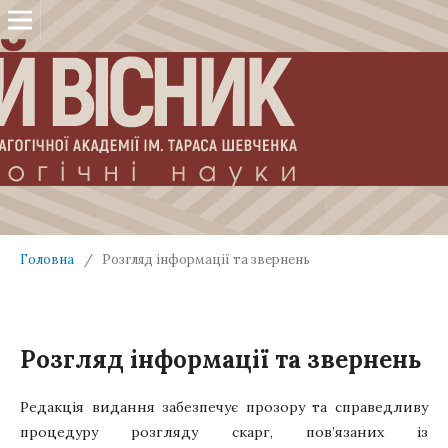
Головна
/
Розгляд інформації та звернень
Розгляд інформації та звернень
Редакція видання забезпечує прозору та справедливу
процедуру розгляду скарг, пов’язаних із