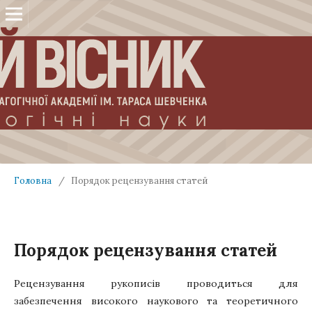
Головна
/
Порядок рецензування статей
Порядок рецензування статей
Рецензування рукописів проводиться для
забезпечення високого наукового та теоретичного