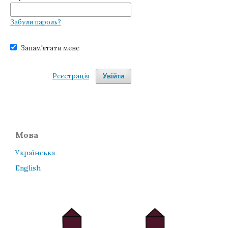
Забули пароль?
Запам'ятати мене
Реєстрація
Увійти
Мова
Українська
English