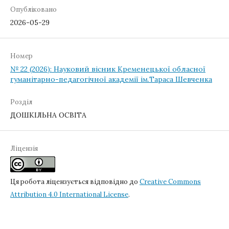
Опубліковано
2026-05-29
Номер
№ 22 (2026): Науковий вісник Кременецької обласної
гуманітарно-педагогічної академії ім.Тараса Шевченка
Розділ
ДОШКІЛЬНА ОСВІТА
Ліцензія
Ця робота ліцензується відповідно до
Creative Commons
Attribution 4.0 International License
.