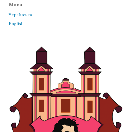
Мова
Українська
English