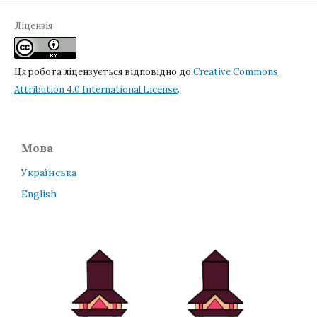
Ліцензія
Ця робота ліцензується відповідно до
Creative Commons
Attribution 4.0 International License
.
Мова
Українська
English