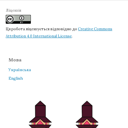
Ліцензія
Ця робота ліцензується відповідно до
Creative Commons
Attribution 4.0 International License
.
Мова
Українська
English