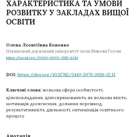
ХАРАКТЕРИСТИКА ТА УМОВИ
РОЗВИТКУ У ЗАКЛАДАХ ВИЩОЇ
ОСВІТИ
Олена Леонтіївна Кононко
Ніжинський державний університет імені Миколи Гоголя
https://orcid.org/0000-0003-2815-6261
DOI:
https://doi.org/10.32782/2410-2075-2026-22.11
Ключові слова:
вольова сфера особистості,
цілепокладання, цілеспрямованість як вольова якість,
мотивація досягнення, долання перешкод,
результативність діяльності, оптимізація освітнього
процесу
Анотація