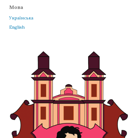
Мова
Українська
English