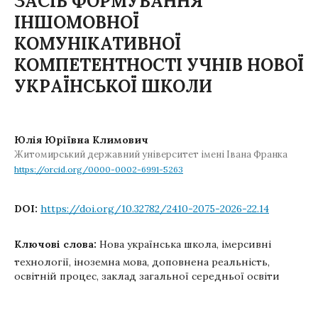
ЗАСІБ ФОРМУВАННЯ
ІНШОМОВНОЇ
КОМУНІКАТИВНОЇ
КОМПЕТЕНТНОСТІ УЧНІВ НОВОЇ
УКРАЇНСЬКОЇ ШКОЛИ
Юлія Юріївна Климович
Житомирський державний університет імені Івана Франка
https://orcid.org/0000-0002-6991-5263
DOI:
https://doi.org/10.32782/2410-2075-2026-22.14
Ключові слова:
Нова українська школа, імерсивні
технології, іноземна мова, доповнена реальність,
освітній процес, заклад загальної середньої освіти