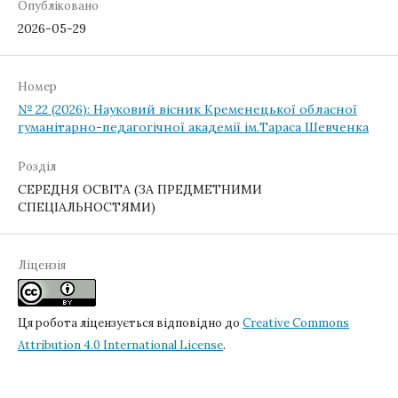
Опубліковано
2026-05-29
Номер
№ 22 (2026): Науковий вісник Кременецької обласної
гуманітарно-педагогічної академії ім.Тараса Шевченка
Розділ
СЕРЕДНЯ ОСВІТА (ЗА ПРЕДМЕТНИМИ
СПЕЦІАЛЬНОСТЯМИ)
Ліцензія
Ця робота ліцензується відповідно до
Creative Commons
Attribution 4.0 International License
.