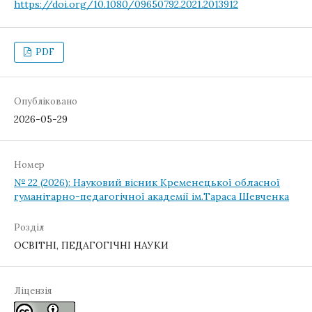
https://doi.org/10.1080/09650792.2021.2013912
PDF
Опубліковано
2026-05-29
Номер
№ 22 (2026): Науковий вісник Кременецької обласної
гуманітарно-педагогічної академії ім.Тараса Шевченка
Розділ
ОСВІТНІ, ПЕДАГОГІЧНІ НАУКИ
Ліцензія