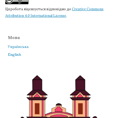
Ця робота ліцензується відповідно до
Creative Commons
Attribution 4.0 International License
.
Мова
Українська
English