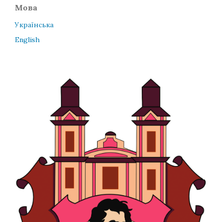
Мова
Українська
English