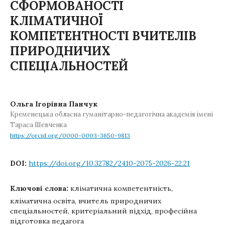
СФОРМОВАНОСТІ
КЛІМАТИЧНОЇ
КОМПЕТЕНТНОСТІ ВЧИТЕЛІВ
ПРИРОДНИЧИХ
СПЕЦІАЛЬНОСТЕЙ
Ольга Ігорівна Панчук
Кременецька обласна гуманітарно-педагогічна академія імені
Тараса Шевченка
https://orcid.org/0000-0003-3650-9813
DOI:
https://doi.org/10.32782/2410-2075-2026-22.21
Ключові слова:
кліматична компетентність,
кліматична освіта, вчитель природничих
спеціальностей, критеріальний підхід, професійна
підготовка педагога