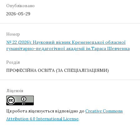
Опубліковано
2026-05-29
Номер
№ 22 (2026): Науковий вісник Кременецької обласної
гуманітарно-педагогічної академії ім.Тараса Шевченка
Розділ
ПРОФЕСІЙНА ОСВІТА (ЗА СПЕЦІАЛІЗАЦІЯМИ)
Ліцензія
Ця робота ліцензується відповідно до
Creative Commons
Attribution 4.0 International License
.