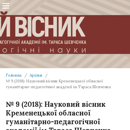
Головна
/
Архіви
/
№ 9 (2018): Науковий вісник Кременецької обласної
гуманітарно-педагогічної академії ім.Тараса Шевченка
№ 9 (2018): Науковий вісник
Кременецької обласної
гуманітарно-педагогічної