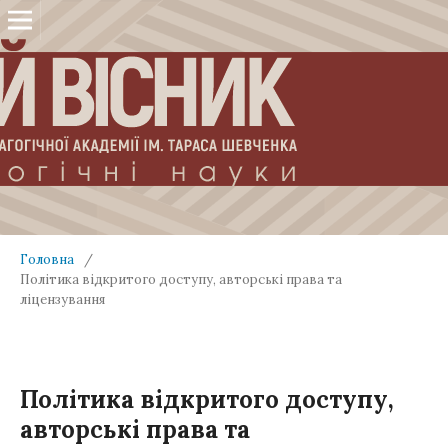
Головна
/
Політика відкритого доступу, авторські права та
ліцензування
Політика відкритого доступу,
авторські права та