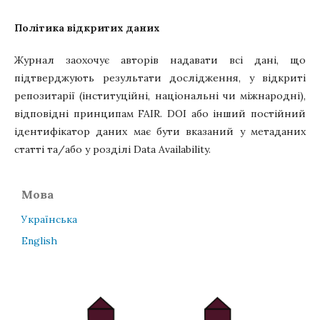
Політика відкритих даних
Журнал заохочує авторів надавати всі дані, що
підтверджують результати дослідження, у відкриті
репозитарії (інституційні, національні чи міжнародні),
відповідні принципам FAIR. DOI або інший постійний
ідентифікатор даних має бути вказаний у метаданих
статті та/або у розділі Data Availability.
Мова
Українська
English