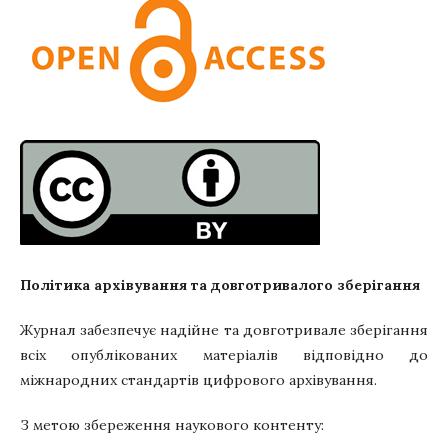
Політика архівування та довготривалого зберігання
Журнал забезпечує надійне та довготривале зберігання
всіх опублікованих матеріалів відповідно до
міжнародних стандартів цифрового архівування.
З метою збереження наукового контенту: