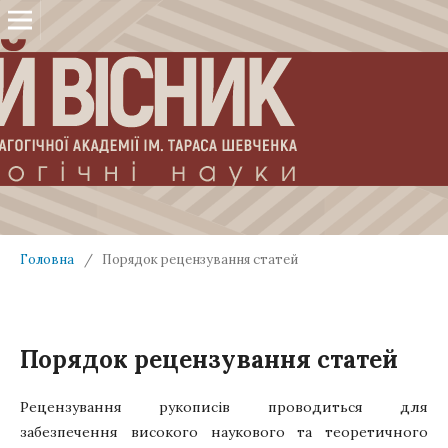
Головна
/
Порядок рецензування статей
Порядок рецензування статей
Рецензування рукописів проводиться для
забезпечення високого наукового та теоретичного