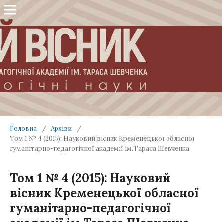
Головна
/
Архіви
/
Том 1 № 4 (2015): Науковий вісник Кременецької обласної
гуманітарно-педагогічної академії ім.Тараса Шевченка
Том 1 № 4 (2015): Науковий
вісник Кременецької обласної
гуманітарно-педагогічної