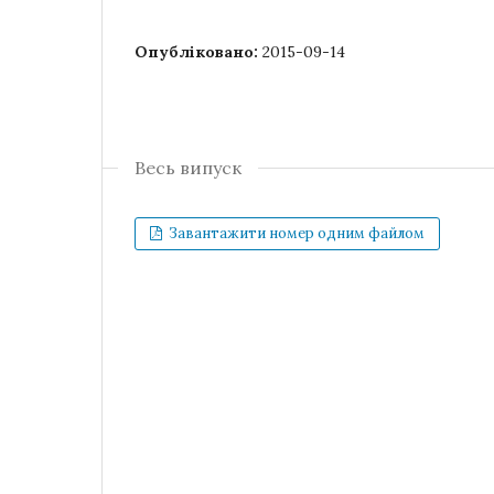
Опубліковано:
2015-09-14
Весь випуск
Завантажити номер одним файлом