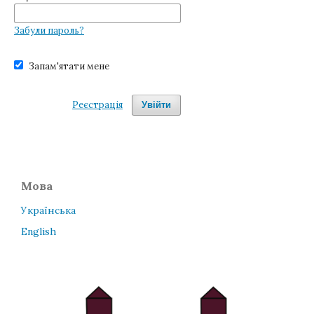
Забули пароль?
Запам'ятати мене
Реєстрація
Увійти
Мова
Українська
English