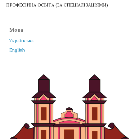
ПРОФЕСІЙНА ОСВІТА (ЗА СПЕЦІАЛІЗАЦІЯМИ)
Мова
Українська
English