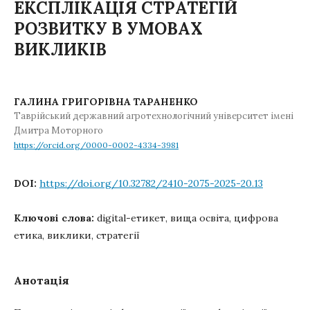
ЕКСПЛІКАЦІЯ СТРАТЕГІЙ
РОЗВИТКУ В УМОВАХ
ВИКЛИКІВ
ГАЛИНА ГРИГОРІВНА ТАРАНЕНКО
Таврійський державний агротехнологічний університет імені
Дмитра Моторного
https://orcid.org/0000-0002-4334-3981
DOI:
https://doi.org/10.32782/2410-2075-2025-20.13
Ключові слова:
digital-етикет, вища освіта, цифрова
етика, виклики, стратегії
Анотація