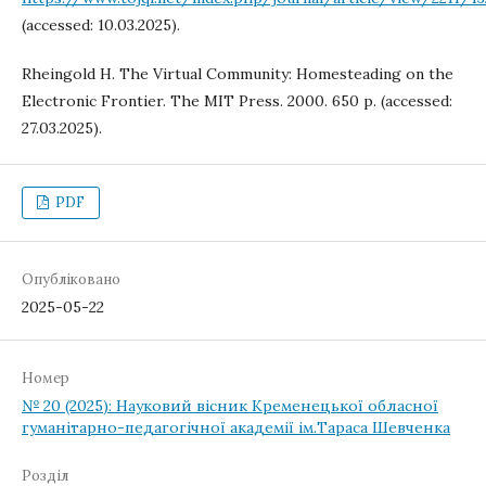
(accessed: 10.03.2025).
Rheingold H. The Virtual Community: Homesteading on the
Electronic Frontier. The MIT Press. 2000. 650 p. (accessed:
27.03.2025).
PDF
Опубліковано
2025-05-22
Номер
№ 20 (2025): Науковий вісник Кременецької обласної
гуманітарно-педагогічної академії ім.Тараса Шевченка
Розділ