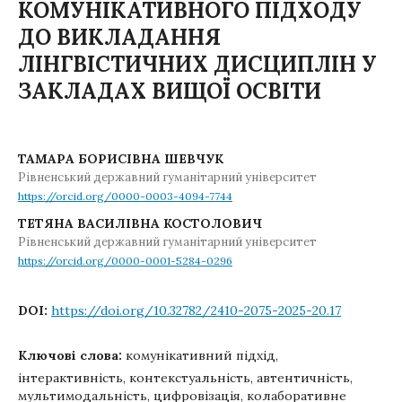
КОМУНІКАТИВНОГО ПІДХОДУ
ДО ВИКЛАДАННЯ
ЛІНГВІСТИЧНИХ ДИСЦИПЛІН У
ЗАКЛАДАХ ВИЩОЇ ОСВІТИ
ТАМАРА БОРИСІВНА ШЕВЧУК
Рівненський державний гуманітарний університет
https://orcid.org/0000-0003-4094-7744
ТЕТЯНА ВАСИЛІВНА КОСТОЛОВИЧ
Рівненський державний гуманітарний університет
https://orcid.org/0000-0001-5284-0296
DOI:
https://doi.org/10.32782/2410-2075-2025-20.17
Ключові слова:
комунікативний підхід,
інтерактивність, контекстуальність, автентичність,
мультимодальність, цифровізація, колаборативне