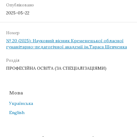
Опубліковано
2025-05-22
Номер
№ 20 (2025): Науковий вісник Кременецької обласної
гуманітарно-педагогічної академії ім.Тараса Шевченка
Розділ
ПРОФЕСІЙНА ОСВІТА (ЗА СПЕЦІАЛІЗАЦІЯМИ)
Мова
Українська
English