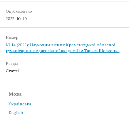
Опубліковано
2022-10-19
Номер
№ 14 (2022): Науковий вісник Кременецької обласної
гуманітарно-педагогічної академії ім.Тараса Шевченка
Розділ
Статті
Мова
Українська
English