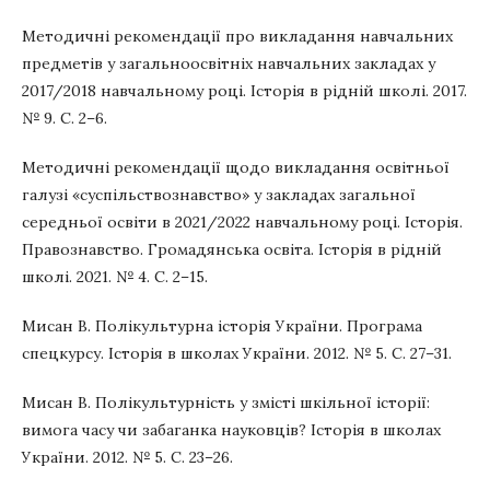
Методичні рекомендації про викладання навчальних
предметів у загальноосвітніх навчальних закладах у
2017/2018 навчальному році. Історія в рідній школі. 2017.
№ 9. С. 2–6.
Методичні рекомендації щодо викладання освітньої
галузі «суспільствознавство» у закладах загальної
середньої освіти в 2021/2022 навчальному році. Історія.
Правознавство. Громадянська освіта. Історія в рідній
школі. 2021. № 4. С. 2–15.
Мисан В. Полікультурна історія України. Програма
спецкурсу. Історія в школах України. 2012. № 5. С. 27–31.
Мисан В. Полікультурність у змісті шкільної історії:
вимога часу чи забаганка науковців? Історія в школах
України. 2012. № 5. С. 23–26.