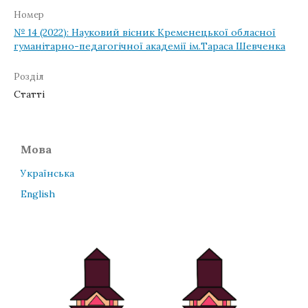
Номер
№ 14 (2022): Науковий вісник Кременецької обласної
гуманітарно-педагогічної академії ім.Тараса Шевченка
Розділ
Статті
Мова
Українська
English