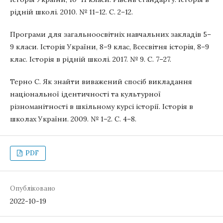
рідній школі. 2010. № 11–12. С. 2–12.
Програми для загальноосвітніх навчальних закладів 5–
9 класи. Історія України, 8–9 клас, Всесвітня історія, 8–9
клас. Історія в рідній школі. 2017. № 9. С. 7–27.
Терно С. Як знайти виважений спосіб викладання
національної ідентичності та культурної
різноманітності в шкільному курсі історії. Історія в
школах України. 2009. № 1–2. С. 4–8.
PDF
Опубліковано
2022-10-19