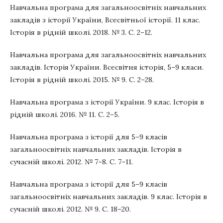
Навчальна програма для загальноосвітніх навчальних
закладів з історії України, Всесвітньої історії. 11 клас.
Історія в рідній школі. 2018. № 3. С. 2–12.
Навчальна програма для загальноосвітніх навчальних
закладів. Історія України. Всесвітня історія, 5–9 класи.
Історія в рідній школі. 2015. № 9. С. 2–28.
Навчальна програма з історії України. 9 клас. Історія в
рідній школі. 2016. № 11. С. 2–5.
Навчальна програма з історії для 5–9 класів
загальноосвітніх навчальних закладів. Історія в
сучасній школі. 2012. № 7–8. С. 7–11.
Навчальна програма з історії для 5–9 класів
загальноосвітніх навчальних закладів. 9 клас. Історія в
сучасній школі. 2012. № 9. С. 18–20.