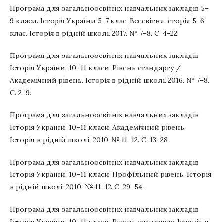
Програма для загальноосвітніх навчальних закладів 5–
9 класи. Історія України 5–7 клас, Всесвітня історія 5–6
клас. Історія в рідній школі. 2017. № 7–8. С. 4–22.
Програма для загальноосвітніх навчальних закладів
Історія України, 10–11 класи. Рівень стандарту /
Академічний рівень. Історія в рідній школі. 2016. № 7–8.
С. 2–9.
Програма для загальноосвітніх навчальних закладів
Історія України, 10–11 класи. Академічний рівень.
Історія в рідній школі. 2010. № 11–12. С. 13–28.
Програма для загальноосвітніх навчальних закладів
Історія України, 10–11 класи. Профільний рівень. Історія
в рідній школі. 2010. № 11–12. С. 29–54.
Програма для загальноосвітніх навчальних закладів
Історія України, 10–11 класи. Рівень стандарту. Історія в