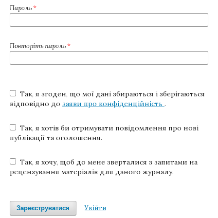
Пароль
*
Повторіть пароль
*
Так, я згоден, що мої дані збираються і зберігаються
відповідно до
заяви про конфіденційність
.
Так, я хотів би отримувати повідомлення про нові
публікації та оголошення.
Так, я хочу, щоб до мене зверталися з запитами на
рецензування матеріалів для даного журналу.
Увійти
Зареєструватися