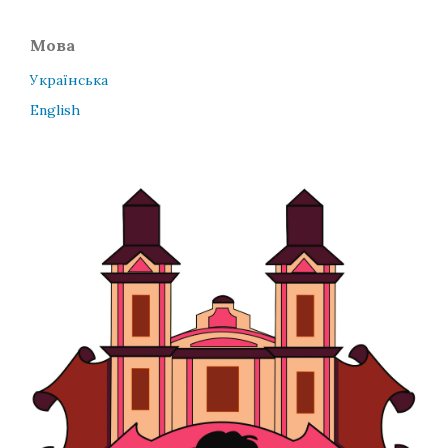
Мова
Українська
English