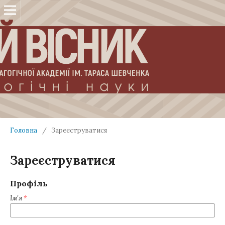
Головна
/
Зареєструватися
Зареєструватися
Профіль
Ім'я
*