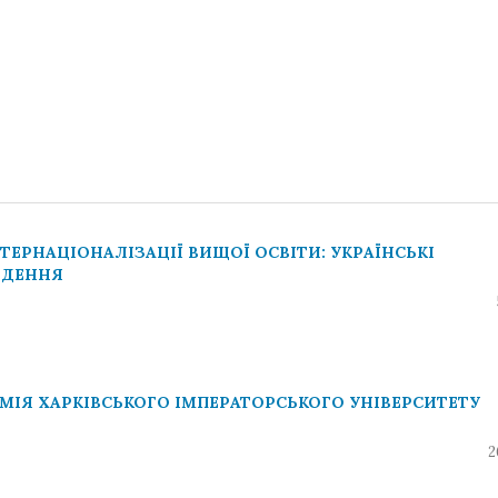
ТЕРНАЦІОНАЛІЗАЦІЇ ВИЩОЇ ОСВІТИ: УКРАЇНСЬКІ
ОДЕННЯ
МІЯ ХАРКІВСЬКОГО ІМПЕРАТОРСЬКОГО УНІВЕРСИТЕТУ
2