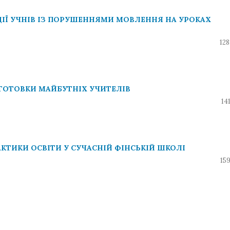
ІЇ УЧНІВ ІЗ ПОРУШЕННЯМИ МОВЛЕННЯ НА УРОКАХ
128
ГОТОВКИ МАЙБУТНІХ УЧИТЕЛІВ
14
КТИКИ ОСВІТИ У СУЧАСНІЙ ФІНСЬКІЙ ШКОЛІ
15